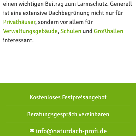
einen wichtigen Beitrag zum Lärmschutz. Generell
ist eine extensive Dachbegrünung nicht nur für
Privathäuser
, sondern vor allem für
Verwaltungsgebäude
,
Schulen
und
Großhallen
interessant.
Kostenloses Festpreisangebot
Beratungsgespräch vereinbaren
info@naturdach-profi.de