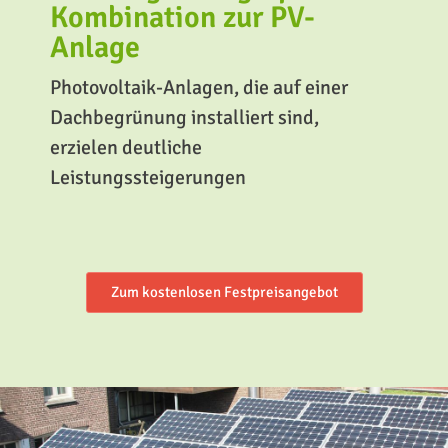
Kombination zur PV-
Anlage
Photovoltaik-Anlagen, die auf einer
Dachbegrünung installiert sind,
erzielen deutliche
Leistungssteigerungen
Zum kostenlosen Festpreisangebot