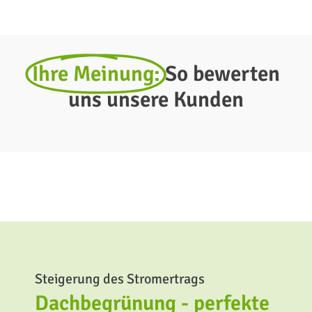
Ihre Meinung:
So bewerten
uns unsere Kunden
Steigerung des Stromertrags
Dachbegrünung - perfekte