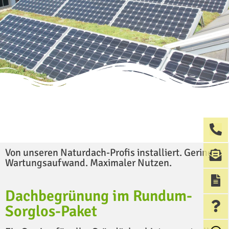
Von unseren Naturdach-Profis installiert. Geringer
Wartungsaufwand. Maximaler Nutzen.
Dachbegrünung im Rundum-
Sorglos-Paket