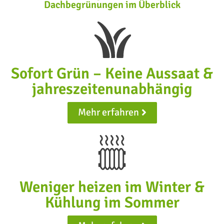
Dachbegrünungen im Überblick
Sofort Grün – Keine Aussaat &
jahreszeitenunabhängig
Mehr erfahren
Weniger heizen im Winter &
Kühlung im Sommer