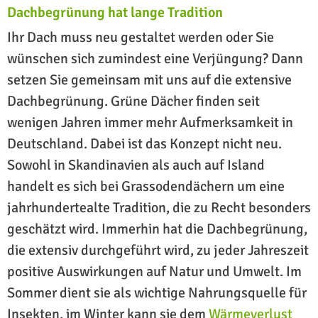
Dachbegrünung hat lange Tradition
Ihr Dach muss neu gestaltet werden oder Sie
wünschen sich zumindest eine Verjüngung? Dann
setzen Sie gemeinsam mit uns auf die extensive
Dachbegrünung. Grüne Dächer finden seit
wenigen Jahren immer mehr Aufmerksamkeit in
Deutschland. Dabei ist das Konzept nicht neu.
Sowohl in Skandinavien als auch auf Island
handelt es sich bei Grassodendächern um eine
jahrhundertealte Tradition, die zu Recht besonders
geschätzt wird. Immerhin hat die Dachbegrünung,
die extensiv durchgeführt wird, zu jeder Jahreszeit
positive Auswirkungen auf Natur und Umwelt. Im
Sommer dient sie als wichtige Nahrungsquelle für
Insekten, im Winter kann sie dem
Wärmeverlust