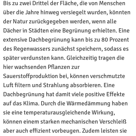
Bis zu zwei Drittel der Fläche, die von Menschen
über die Jahre hinweg versiegelt wurden, könnten
der Natur zurückgegeben werden, wenn alle
Dächer in Städten eine Begrünung erhielten. Eine
extensive Dachbegrünung kann bis zu 80 Prozent
des Regenwassers zunächst speichern, sodass es
später verdunsten kann. Gleichzeitig tragen die
hier wachsenden Pflanzen zur
Sauerstoffproduktion bei, können verschmutzte
Luft filtern und Strahlung absorbieren. Eine
Dachbegrünung hat damit viele positive Effekte
auf das Klima. Durch die Wärmedämmung haben
sie eine temperaturausgleichende Wirkung,
können einem starken mechanischen Verschleiß
aber auch effizient vorbeugen. Zudem leisten sie