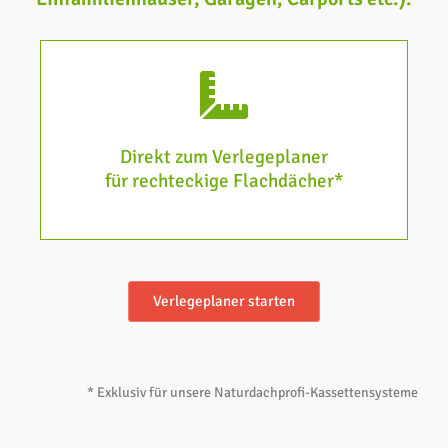
Direkt zum Verlegeplaner
für rechteckige Flachdächer*
Verlegeplaner starten
* Exklusiv für unsere Naturdachprofi-Kassettensysteme