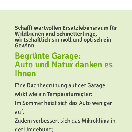
Schafft wertvollen Ersatzlebensraum für
Wildbienen und Schmetterlinge,
wirtschaftlich sinnvoll und optisch ein
Gewinn
Begrünte Garage:
Auto und Natur danken es
Ihnen
Eine Dachbegrünung auf der Garage
wirkt wie ein Temperaturregler:
Im Sommer heizt sich das Auto weniger
auf.
Zudem verbessert sich das Mikroklima in
der Umgebung;