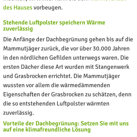
des Hauses
vorbeugen.
Stehende Luftpolster speichern Wärme
zuverlässig
Die Anfänge der Dachbegrünung gehen bis auf die
Mammutjäger zurück, die vor über 30.000 Jahren
in den nördlichen Gefilden unterwegs waren. Die
ersten Dächer diese Art wurden mit Stangenwerk
und Grasbrocken errichtet. Die Mammutjäger
wussten vor allem die wärmedämmenden
Eigenschaften der Grasbrocken zu schätzen, denn
die so entstehenden Luftpolster wärmten
zuverlässig.
Vorteile der Dachbegrünung: Setzen Sie mit uns
auf eine klimafreundliche Lösung