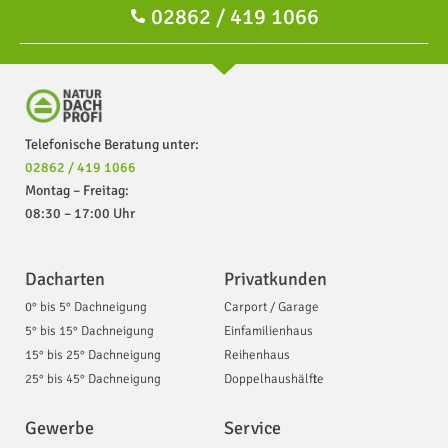
02862 / 419 1066
Telefonische Beratung unter:
02862 / 419 1066
Montag – Freitag:
08:30 – 17:00 Uhr
Dacharten
Privatkunden
0° bis 5° Dachneigung
Carport / Garage
5° bis 15° Dachneigung
Einfamilienhaus
15° bis 25° Dachneigung
Reihenhaus
25° bis 45° Dachneigung
Doppelhaushälfte
Gewerbe
Service