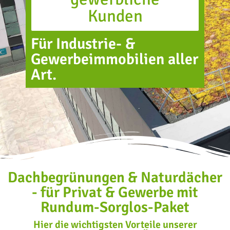
Kunden
Für Industrie- &
Gewerbeimmobilien aller
Art.
Dachbegrünungen & Naturdächer
- für Privat & Gewerbe mit
Rundum-Sorglos-Paket
Hier die wichtigsten Vorteile unserer