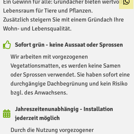
Ein Gewinn für alle: Gründächer bieten wertvollen
Lebensraum für Tiere und Pflanzen.
Zusätzlich steigern Sie mit einem Gründach Ihre
Wohn- und Lebensqualität.
Sofort grün - keine Aussaat oder Sprossen
Wir arbeiten mit vorgezogenen
Vegetationsmatten, es werden keine Samen
oder Sprossen verwendet. Sie haben sofort eine
durchgängige Dachbegrünung und kein Risiko
bzgl. des Anwachsens.
Jahreszeitenunabhängig - Installation
jederzeit möglich
Durch die Nutzung vorgezogener