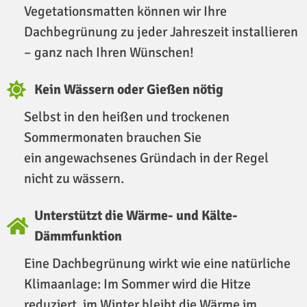
Vegetationsmatten können wir Ihre
Dachbegrünung zu jeder Jahreszeit installieren
– ganz nach Ihren Wünschen!
Kein Wässern oder Gießen nötig
Selbst in den heißen und trockenen
Sommermonaten brauchen Sie
ein angewachsenes Gründach in der Regel
nicht zu wässern.
Unterstützt die Wärme- und Kälte-
Dämmfunktion
Eine Dachbegrünung wirkt wie eine natürliche
Klimaanlage: Im Sommer wird die Hitze
reduziert, im Winter bleibt die Wärme im