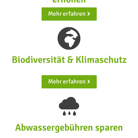
Mehr erfahren
Biodiversität & Klimaschutz
Mehr erfahren
Abwassergebühren sparen