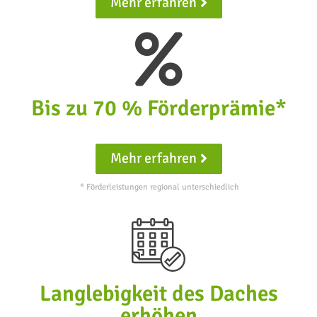
Mehr erfahren
Bis zu 70 % Förderprämie*
Mehr erfahren
* Förderleistungen regional unterschiedlich
Langlebigkeit des Daches
erhöhen