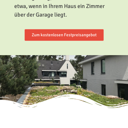
etwa, wenn in Ihrem Haus ein Zimmer
über der Garage liegt.
Zum kostenlosen Festpreisangebot