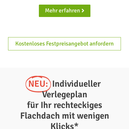
Mehr erfahren
Kostenloses Festpreisangebot anfordern
NEU:
Individueller
Verlegeplan
für Ihr rechteckiges
Flachdach mit wenigen
Klicks*