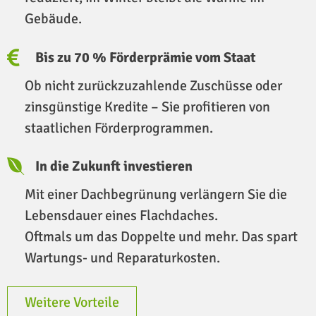
Gebäude.
Bis zu 70 % Förderprämie vom Staat
Ob nicht zurückzuzahlende Zuschüsse oder
zinsgünstige Kredite – Sie profitieren von
staatlichen Förderprogrammen.
In die Zukunft investieren
Mit einer Dachbegrünung verlängern Sie die
Lebensdauer eines Flachdaches.
Oftmals um das Doppelte und mehr. Das spart
Wartungs- und Reparaturkosten.
Weitere Vorteile