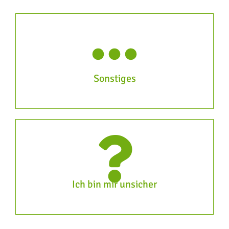
Sonstiges
Ich bin mir unsicher