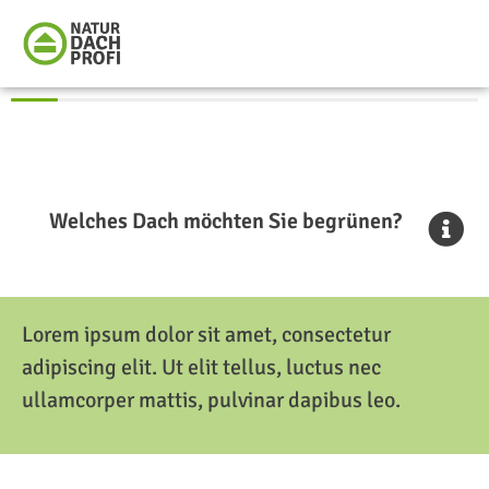
Welches Dach möchten Sie begrünen?
Lorem ipsum dolor sit amet, consectetur
adipiscing elit. Ut elit tellus, luctus nec
ullamcorper mattis, pulvinar dapibus leo.