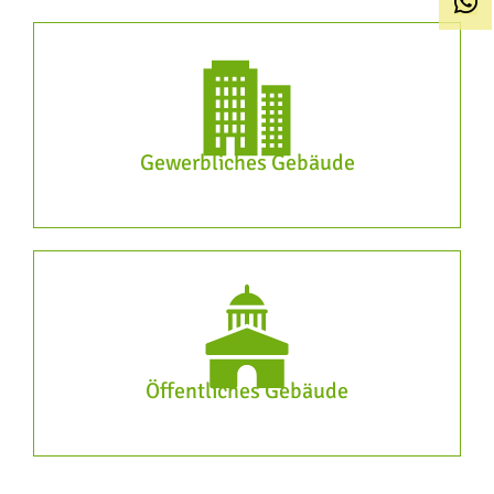
Gewerbliches Gebäude
Öffentliches Gebäude