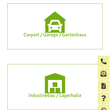
Carport / Garage / Gartenhaus
Industriebau / Lagerhalle