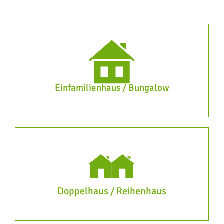
Einfamilienhaus / Bungalow
Doppelhaus / Reihenhaus